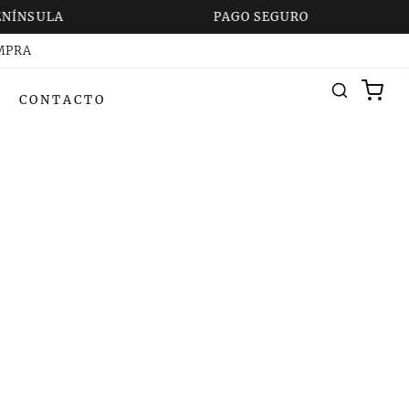
NÍNSULA
PAGO SEGURO
OMPRA
CONTACTO