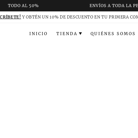
TODO AL 50%
ENVÍOS A TODA LA PE
CRÍBETE!
Y OBTÉN UN 10% DE DESCUENTO EN TU PRIMERA C
INICIO
TIENDA
QUIÉNES SOMOS