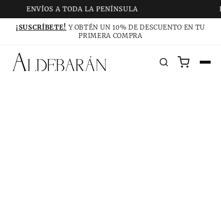
ENVÍOS A TODA LA PENÍNSULA
P
¡SUSCRÍBETE!
Y OBTÉN UN 10% DE DESCUENTO EN TU
PRIMERA COMPRA